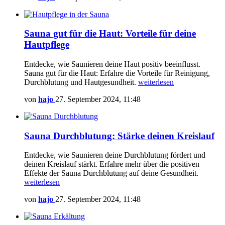
Sauna gut für die Haut: Vorteile für deine
Hautpflege
Entdecke, wie Saunieren deine Haut positiv beeinflusst.
Sauna gut für die Haut: Erfahre die Vorteile für Reinigung,
Durchblutung und Hautgesundheit.
weiterlesen
von
hajo
27. September 2024, 11:48
Sauna Durchblutung: Stärke deinen Kreislauf
Entdecke, wie Saunieren deine Durchblutung fördert und
deinen Kreislauf stärkt. Erfahre mehr über die positiven
Effekte der Sauna Durchblutung auf deine Gesundheit.
weiterlesen
von
hajo
27. September 2024, 11:48