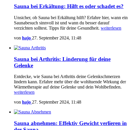
Sauna bei Erkältung: Hilft es oder schadet es?
Unsicher, ob Sauna bei Erkältung hilft? Erfahre hier, wann ein
Saunabesuch sinnvoll ist und wann du besser darauf
verzichten solltest. Tipps für deine Gesundheit.
weiterlesen
von
hajo
27. September 2024, 11:48
Sauna bei Arthritis: Linderung für deine
Gelenke
Entdecke, wie Sauna bei Arthritis deine Gelenkschmerzen
lindern kann. Erfahre mehr über die wohltuende Wirkung der
Wärmetherapie auf deine Gelenke und dein Wohlbefinden.
weiterlesen
von
hajo
27. September 2024, 11:48
Sauna abnehmen: Effektiv Gewicht verlieren in
der Sauna