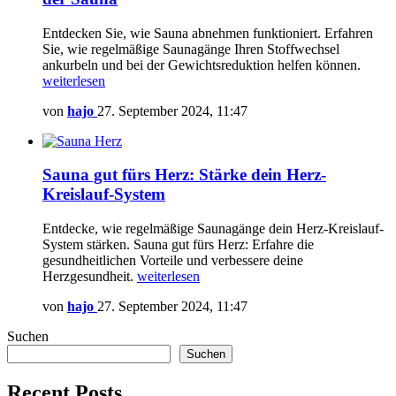
Entdecken Sie, wie Sauna abnehmen funktioniert. Erfahren
Sie, wie regelmäßige Saunagänge Ihren Stoffwechsel
ankurbeln und bei der Gewichtsreduktion helfen können.
weiterlesen
von
hajo
27. September 2024, 11:47
Sauna gut fürs Herz: Stärke dein Herz-
Kreislauf-System
Entdecke, wie regelmäßige Saunagänge dein Herz-Kreislauf-
System stärken. Sauna gut fürs Herz: Erfahre die
gesundheitlichen Vorteile und verbessere deine
Herzgesundheit.
weiterlesen
von
hajo
27. September 2024, 11:47
Suchen
Suchen
Recent Posts