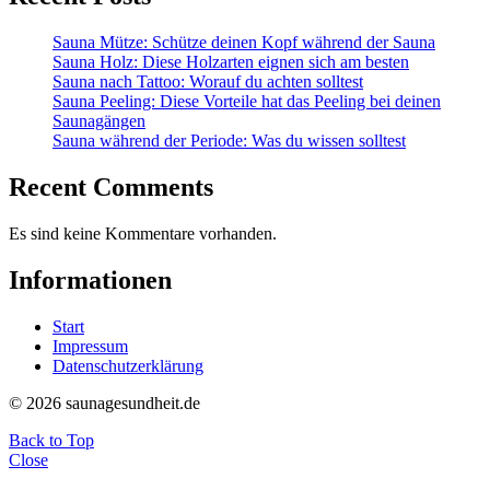
Sauna Mütze: Schütze deinen Kopf während der Sauna
Sauna Holz: Diese Holzarten eignen sich am besten
Sauna nach Tattoo: Worauf du achten solltest
Sauna Peeling: Diese Vorteile hat das Peeling bei deinen
Saunagängen
Sauna während der Periode: Was du wissen solltest
Recent Comments
Es sind keine Kommentare vorhanden.
Informationen
Start
Impressum
Datenschutzerklärung
© 2026 saunagesundheit.de
Back to Top
Close