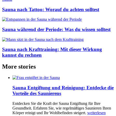
Sauna nach Tattoo: Worauf du achten solltest
Sauna während der Periode: Was du wissen solltest
Sauna nach Krafttraining: Mit dieser Wirkung
kannst du rechnen
More stories
Sauna Entgiftung und Reinigung: Entdecke die
Vorteile des Saunierens
Entdecken Sie die Kraft der Sauna Entgiftung für Ihre
Gesundheit. Erfahren Sie, wie regelmäßiges Saunieren Ihren
Körper reinigt und Ihr Wohlbefinden steigert.
weiterlesen