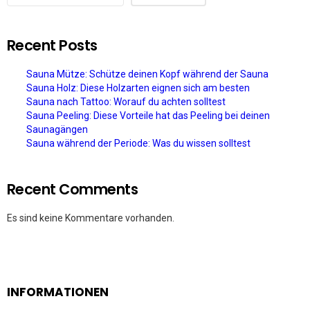
Recent Posts
Sauna Mütze: Schütze deinen Kopf während der Sauna
Sauna Holz: Diese Holzarten eignen sich am besten
Sauna nach Tattoo: Worauf du achten solltest
Sauna Peeling: Diese Vorteile hat das Peeling bei deinen
Saunagängen
Sauna während der Periode: Was du wissen solltest
Recent Comments
Es sind keine Kommentare vorhanden.
INFORMATIONEN