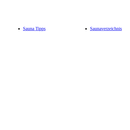
Sauna Tipps
Saunaverzeichnis