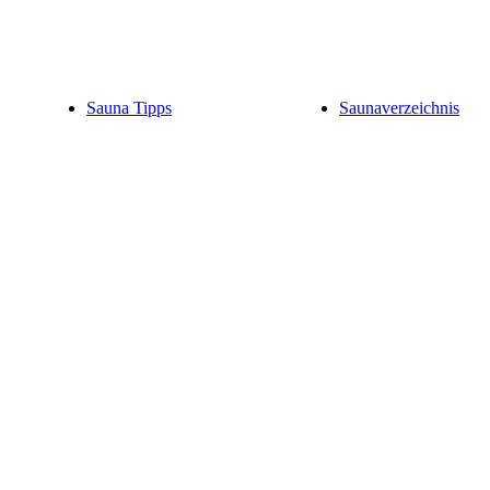
Sauna Tipps
Saunaverzeichnis