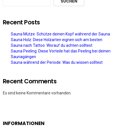
SUCHEN
Recent Posts
Sauna Mütze: Schütze deinen Kopf während der Sauna
Sauna Holz: Diese Holzarten eignen sich am besten
Sauna nach Tattoo: Worauf du achten solltest
Sauna Peeling: Diese Vorteile hat das Peeling bei deinen
Saunagängen
Sauna während der Periode: Was du wissen solltest
Recent Comments
Es sind keine Kommentare vorhanden.
INFORMATIONEN