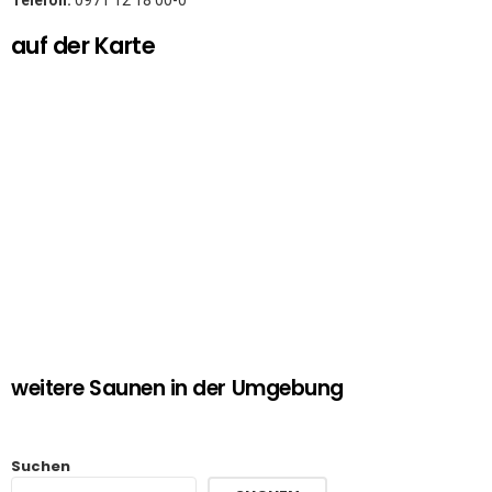
Telefon:
0971 12 18 00-0
auf der Karte
weitere Saunen in der Umgebung
Suchen