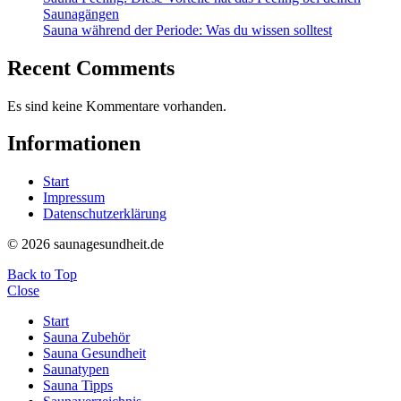
Saunagängen
Sauna während der Periode: Was du wissen solltest
Recent Comments
Es sind keine Kommentare vorhanden.
Informationen
Start
Impressum
Datenschutzerklärung
© 2026 saunagesundheit.de
Back to Top
Close
Start
Sauna Zubehör
Sauna Gesundheit
Saunatypen
Sauna Tipps