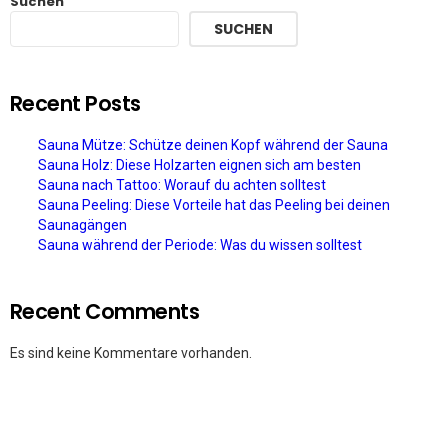
Suchen
SUCHEN
Recent Posts
Sauna Mütze: Schütze deinen Kopf während der Sauna
Sauna Holz: Diese Holzarten eignen sich am besten
Sauna nach Tattoo: Worauf du achten solltest
Sauna Peeling: Diese Vorteile hat das Peeling bei deinen
Saunagängen
Sauna während der Periode: Was du wissen solltest
Recent Comments
Es sind keine Kommentare vorhanden.