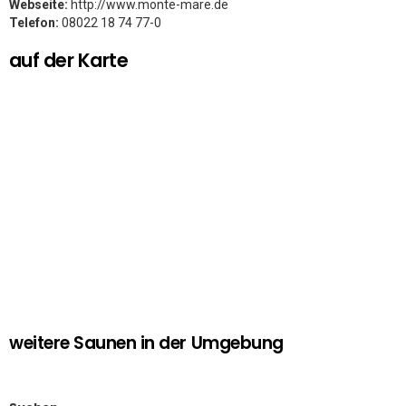
Webseite:
http://www.monte-mare.de
Telefon:
08022 18 74 77-0
auf der Karte
weitere Saunen in der Umgebung