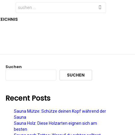
Search
for:
EICHNIS
Suchen
SUCHEN
Recent Posts
Sauna Mütze: Schütze deinen Kopf während der
Sauna
Sauna Holz: Diese Holzarten eignen sich am
besten