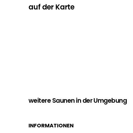
auf der Karte
weitere Saunen in der Umgebung
INFORMATIONEN