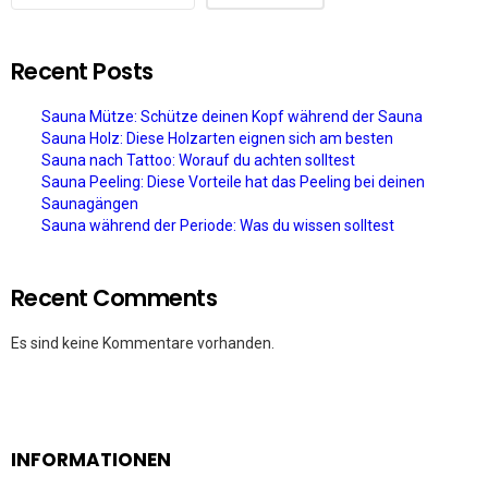
Recent Posts
Sauna Mütze: Schütze deinen Kopf während der Sauna
Sauna Holz: Diese Holzarten eignen sich am besten
Sauna nach Tattoo: Worauf du achten solltest
Sauna Peeling: Diese Vorteile hat das Peeling bei deinen
Saunagängen
Sauna während der Periode: Was du wissen solltest
Recent Comments
Es sind keine Kommentare vorhanden.
INFORMATIONEN