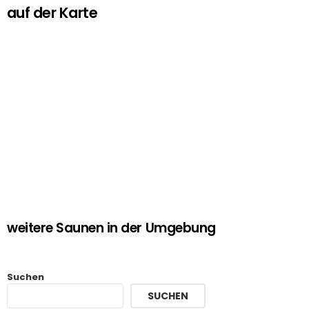
auf der Karte
weitere Saunen in der Umgebung
Suchen
SUCHEN