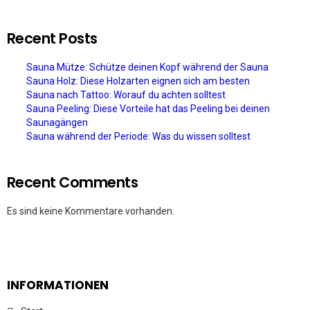
Recent Posts
Sauna Mütze: Schütze deinen Kopf während der Sauna
Sauna Holz: Diese Holzarten eignen sich am besten
Sauna nach Tattoo: Worauf du achten solltest
Sauna Peeling: Diese Vorteile hat das Peeling bei deinen
Saunagängen
Sauna während der Periode: Was du wissen solltest
Recent Comments
Es sind keine Kommentare vorhanden.
INFORMATIONEN