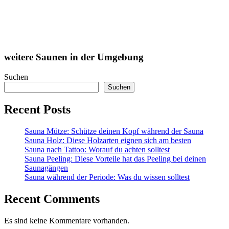
weitere Saunen in der Umgebung
Suchen
Suchen
Recent Posts
Sauna Mütze: Schütze deinen Kopf während der Sauna
Sauna Holz: Diese Holzarten eignen sich am besten
Sauna nach Tattoo: Worauf du achten solltest
Sauna Peeling: Diese Vorteile hat das Peeling bei deinen
Saunagängen
Sauna während der Periode: Was du wissen solltest
Recent Comments
Es sind keine Kommentare vorhanden.