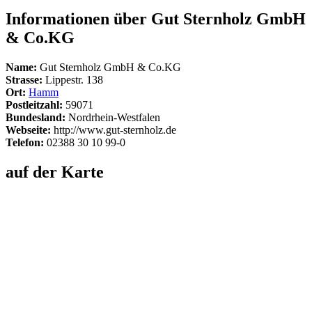
Informationen über Gut Sternholz GmbH
& Co.KG
Name:
Gut Sternholz GmbH & Co.KG
Strasse:
Lippestr. 138
Ort:
Hamm
Postleitzahl:
59071
Bundesland:
Nordrhein-Westfalen
Webseite:
http://www.gut-sternholz.de
Telefon:
02388 30 10 99-0
auf der Karte