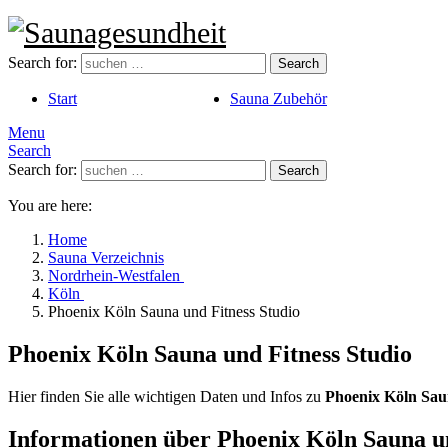
Search for:
Search
Start
Sauna Zubehör
Menu
Search
Search for:
Search
You are here:
Home
Sauna Verzeichnis
Nordrhein-Westfalen
Köln
Phoenix Köln Sauna und Fitness Studio
Phoenix Köln Sauna und Fitness Studio
Hier finden Sie alle wichtigen Daten und Infos zu
Phoenix Köln Sau
Informationen über Phoenix Köln Sauna un