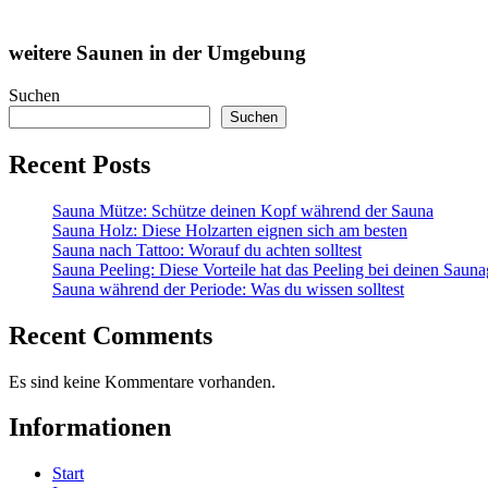
weitere Saunen in der Umgebung
Suchen
Suchen
Recent Posts
Sauna Mütze: Schütze deinen Kopf während der Sauna
Sauna Holz: Diese Holzarten eignen sich am besten
Sauna nach Tattoo: Worauf du achten solltest
Sauna Peeling: Diese Vorteile hat das Peeling bei deinen Saun
Sauna während der Periode: Was du wissen solltest
Recent Comments
Es sind keine Kommentare vorhanden.
Informationen
Start