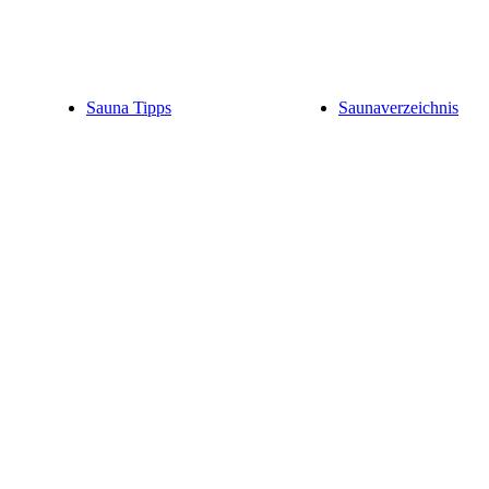
Sauna Tipps
Saunaverzeichnis