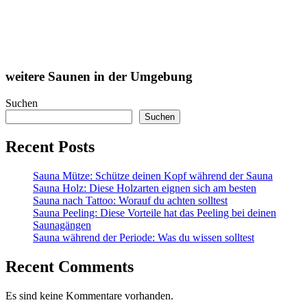
weitere Saunen in der Umgebung
Suchen
Suchen
Recent Posts
Sauna Mütze: Schütze deinen Kopf während der Sauna
Sauna Holz: Diese Holzarten eignen sich am besten
Sauna nach Tattoo: Worauf du achten solltest
Sauna Peeling: Diese Vorteile hat das Peeling bei deinen
Saunagängen
Sauna während der Periode: Was du wissen solltest
Recent Comments
Es sind keine Kommentare vorhanden.