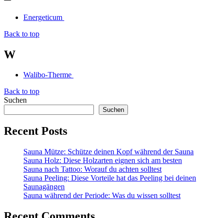
Energeticum
Back to top
W
Walibo-Therme
Back to top
Suchen
Suchen
Recent Posts
Sauna Mütze: Schütze deinen Kopf während der Sauna
Sauna Holz: Diese Holzarten eignen sich am besten
Sauna nach Tattoo: Worauf du achten solltest
Sauna Peeling: Diese Vorteile hat das Peeling bei deinen
Saunagängen
Sauna während der Periode: Was du wissen solltest
Recent Comments