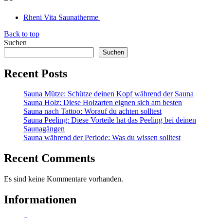
Rheni Vita Saunatherme
Back to top
Suchen
Suchen
Recent Posts
Sauna Mütze: Schütze deinen Kopf während der Sauna
Sauna Holz: Diese Holzarten eignen sich am besten
Sauna nach Tattoo: Worauf du achten solltest
Sauna Peeling: Diese Vorteile hat das Peeling bei deinen
Saunagängen
Sauna während der Periode: Was du wissen solltest
Recent Comments
Es sind keine Kommentare vorhanden.
Informationen