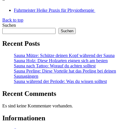
Fuhrmeister Heike Praxis für Physiotherapie
Back to top
Suchen
Suchen
Recent Posts
Sauna Mütze: Schütze deinen Kopf während der Sauna
Sauna Holz: Diese Holzarten eignen sich am besten
Sauna nach Tattoo: Worauf du achten solltest
Sauna Peeling: Diese Vorteile hat das Peeling bei deinen
Saunagängen
Sauna während der Periode: Was du wissen solltest
Recent Comments
Es sind keine Kommentare vorhanden.
Informationen