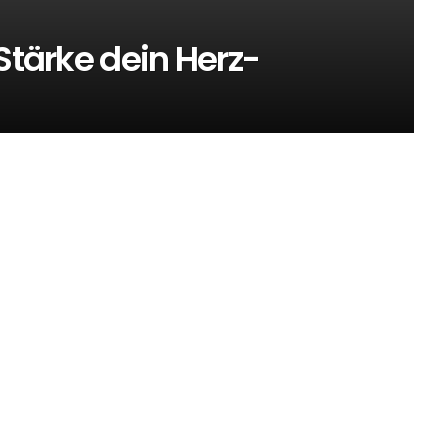
Stärke dein Herz-