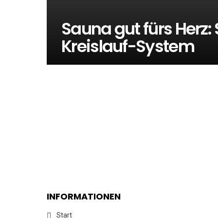
Sauna gut fürs Herz: 
Kreislauf-System
INFORMATIONEN
Start