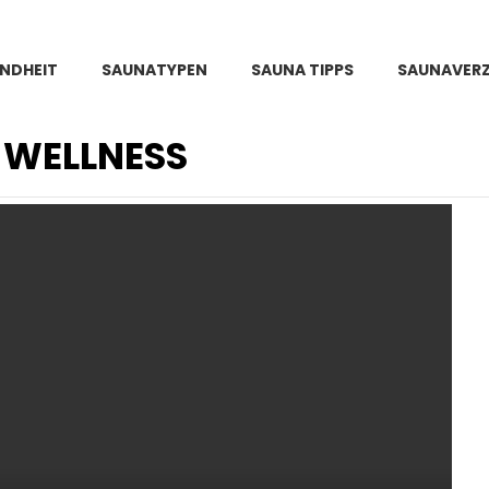
NDHEIT
SAUNATYPEN
SAUNA TIPPS
SAUNAVERZ
 WELLNESS