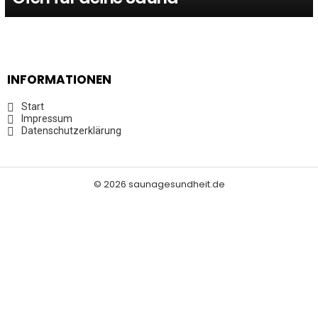
INFORMATIONEN
Start
Impressum
Datenschutzerklärung
© 2026 saunagesundheit.de