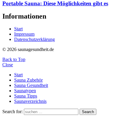
Portable Sauna: Diese Möglichkeiten gibt es
Informationen
Start
Impressum
Datenschutzerklärung
© 2026 saunagesundheit.de
Back to Top
Close
Start
Sauna Zubehör
Sauna Gesundheit
Saunatypen
Sauna Tipps
Saunaverzeichnis
Search for:
Search