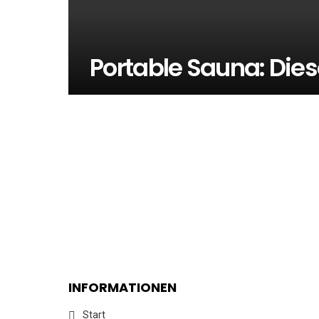
Portable Sauna: Dies
INFORMATIONEN
Start