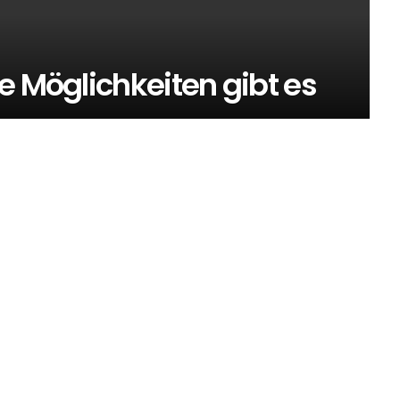
e Möglichkeiten gibt es