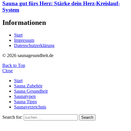
Sauna gut fürs Herz: Stärke dein Herz-Kreislauf-
System
Informationen
Start
Impressum
Datenschutzerklärung
© 2026 saunagesundheit.de
Back to Top
Close
Start
Sauna Zubehör
Sauna Gesundheit
Saunatypen
Sauna Tipps
Saunaverzeichnis
Search for:
Search