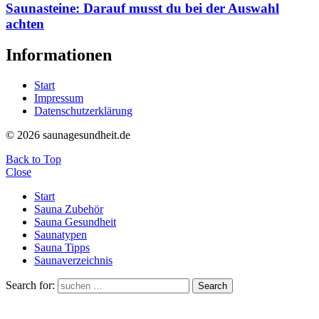
Saunasteine: Darauf musst du bei der Auswahl
achten
Informationen
Start
Impressum
Datenschutzerklärung
© 2026 saunagesundheit.de
Back to Top
Close
Start
Sauna Zubehör
Sauna Gesundheit
Saunatypen
Sauna Tipps
Saunaverzeichnis
Search for:
Search