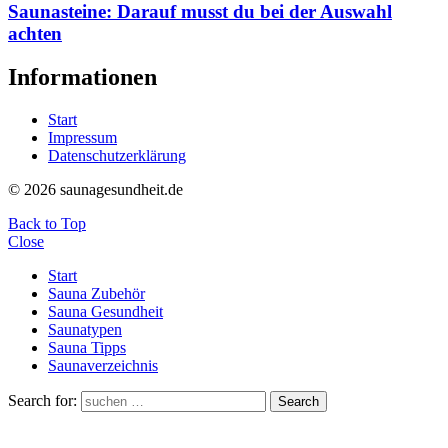
Saunasteine: Darauf musst du bei der Auswahl
achten
Informationen
Start
Impressum
Datenschutzerklärung
© 2026 saunagesundheit.de
Back to Top
Close
Start
Sauna Zubehör
Sauna Gesundheit
Saunatypen
Sauna Tipps
Saunaverzeichnis
Search for:
Search