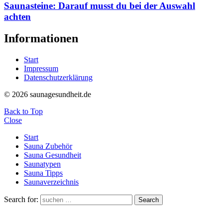
Saunasteine: Darauf musst du bei der Auswahl
achten
Informationen
Start
Impressum
Datenschutzerklärung
© 2026 saunagesundheit.de
Back to Top
Close
Start
Sauna Zubehör
Sauna Gesundheit
Saunatypen
Sauna Tipps
Saunaverzeichnis
Search for:
Search