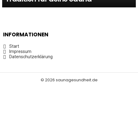
INFORMATIONEN
Start
Impressum
Datenschutzerklärung
© 2026 saunagesundheit.de