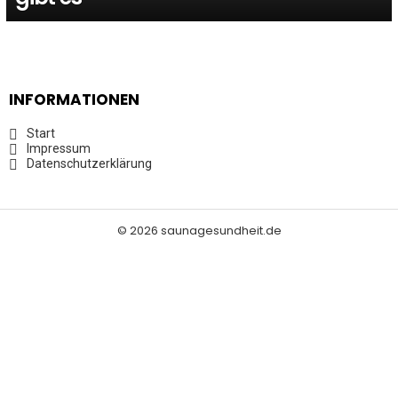
INFORMATIONEN
Start
Impressum
Datenschutzerklärung
© 2026 saunagesundheit.de