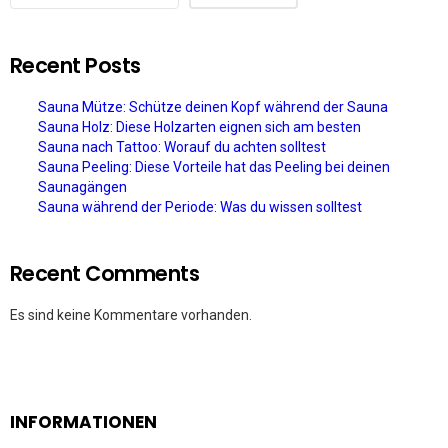
Recent Posts
Sauna Mütze: Schütze deinen Kopf während der Sauna
Sauna Holz: Diese Holzarten eignen sich am besten
Sauna nach Tattoo: Worauf du achten solltest
Sauna Peeling: Diese Vorteile hat das Peeling bei deinen
Saunagängen
Sauna während der Periode: Was du wissen solltest
Recent Comments
Es sind keine Kommentare vorhanden.
INFORMATIONEN