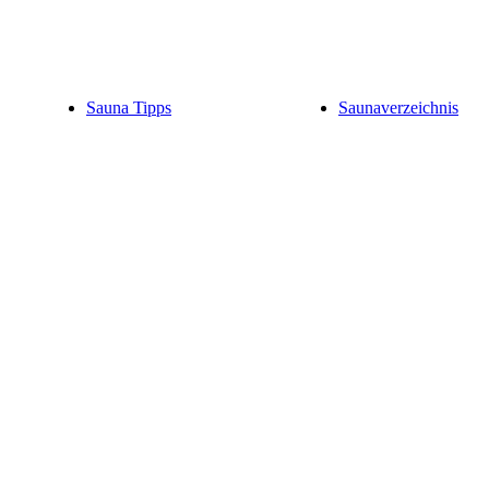
Sauna Tipps
Saunaverzeichnis