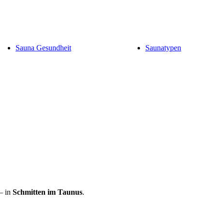
Sauna Gesundheit
Saunatypen
– in
Schmitten im Taunus
.