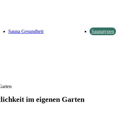
Sauna Gesundheit
Saunatypen
Garten
lichkeit im eigenen Garten