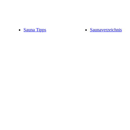
Sauna Tipps
Saunaverzeichnis