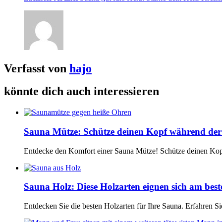
Verfasst von
hajo
könnte dich auch interessieren
Sauna Mütze: Schütze deinen Kopf während de
Entdecke den Komfort einer Sauna Mütze! Schütze deinen Kop
Sauna Holz: Diese Holzarten eignen sich am best
Entdecken Sie die besten Holzarten für Ihre Sauna. Erfahren Si