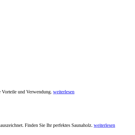
e Vorteile und Verwendung.
weiterlesen
 auszeichnet. Finden Sie Ihr perfektes Saunaholz.
weiterlesen