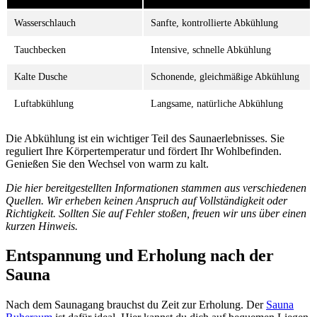
Wasserschlauch
Sanfte, kontrollierte Abkühlung
Tauchbecken
Intensive, schnelle Abkühlung
Kalte Dusche
Schonende, gleichmäßige Abkühlung
Luftabkühlung
Langsame, natürliche Abkühlung
Die Abkühlung ist ein wichtiger Teil des Saunaerlebnisses. Sie
reguliert Ihre Körpertemperatur und fördert Ihr Wohlbefinden.
Genießen Sie den Wechsel von warm zu kalt.
Die hier bereitgestellten Informationen stammen aus verschiedenen
Quellen. Wir erheben keinen Anspruch auf Vollständigkeit oder
Richtigkeit. Sollten Sie auf Fehler stoßen, freuen wir uns über einen
kurzen Hinweis.
Entspannung und Erholung nach der
Sauna
Nach dem Saunagang brauchst du Zeit zur Erholung. Der
Sauna