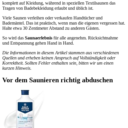
komplett auf Kleidung, während in speziellen Textilsaunen das
Tragen von Badebekleidung erlaubt und üblich ist.
Viele Saunen verleihen oder verkaufen Handtücher und
Bademäntel. Das ist praktisch, wenn man die eigenen vergessen hat.
Halte etwa 30 Zentimeter Abstand zu anderen Gästen.
So wird das
Saunaerlebnis
für alle angenehm. Rücksichtnahme
und Entspannung gehen Hand in Hand.
Die Informationen in diesem Artikel stammen aus verschiedenen
Quellen und erheben keinen Anspruch auf Vollständigkeit oder
Korrektheit. Sollten Fehler enthalten sein, bitten wir um einen
kurzen Hinweis.
Vor dem Saunieren richtig abduschen