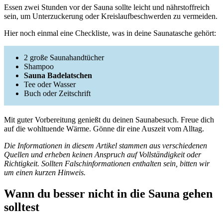
Essen zwei Stunden vor der Sauna sollte leicht und nährstoffreich
sein, um Unterzuckerung oder Kreislaufbeschwerden zu vermeiden.
Hier noch einmal eine Checkliste, was in deine Saunatasche gehört:
2 große Saunahandtücher
Shampoo
Sauna Badelatschen
Tee oder Wasser
Buch oder Zeitschrift
Mit guter Vorbereitung genießt du deinen Saunabesuch. Freue dich
auf die wohltuende Wärme. Gönne dir eine Auszeit vom Alltag.
Die Informationen in diesem Artikel stammen aus verschiedenen
Quellen und erheben keinen Anspruch auf Vollständigkeit oder
Richtigkeit. Sollten Falschinformationen enthalten sein, bitten wir
um einen kurzen Hinweis.
Wann du besser nicht in die Sauna gehen
solltest