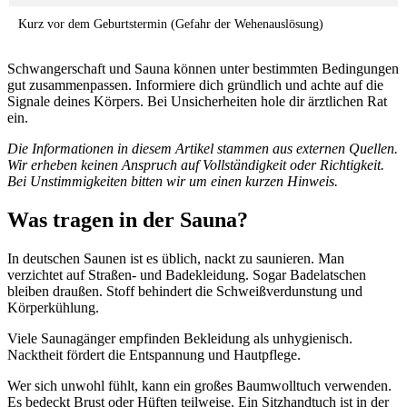
Kurz vor dem Geburtstermin (Gefahr der Wehenauslösung)
Schwangerschaft und Sauna können unter bestimmten Bedingungen
gut zusammenpassen. Informiere dich gründlich und achte auf die
Signale deines Körpers. Bei Unsicherheiten hole dir ärztlichen Rat
ein.
Die Informationen in diesem Artikel stammen aus externen Quellen.
Wir erheben keinen Anspruch auf Vollständigkeit oder Richtigkeit.
Bei Unstimmigkeiten bitten wir um einen kurzen Hinweis.
Was tragen in der Sauna?
In deutschen Saunen ist es üblich, nackt zu saunieren. Man
verzichtet auf Straßen- und Badekleidung. Sogar Badelatschen
bleiben draußen. Stoff behindert die Schweißverdunstung und
Körperkühlung.
Viele Saunagänger empfinden Bekleidung als unhygienisch.
Nacktheit fördert die Entspannung und Hautpflege.
Wer sich unwohl fühlt, kann ein großes Baumwolltuch verwenden.
Es bedeckt Brust oder Hüften teilweise. Ein Sitzhandtuch ist in der