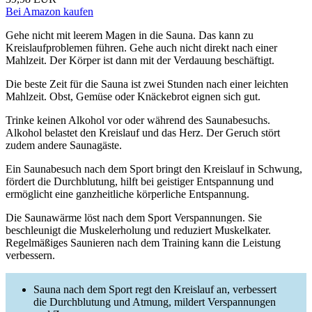
Bei Amazon kaufen
Gehe nicht mit leerem Magen in die Sauna. Das kann zu
Kreislaufproblemen führen. Gehe auch nicht direkt nach einer
Mahlzeit. Der Körper ist dann mit der Verdauung beschäftigt.
Die beste Zeit für die Sauna ist zwei Stunden nach einer leichten
Mahlzeit. Obst, Gemüse oder Knäckebrot eignen sich gut.
Trinke keinen Alkohol vor oder während des Saunabesuchs.
Alkohol belastet den Kreislauf und das Herz. Der Geruch stört
zudem andere Saunagäste.
Ein Saunabesuch nach dem Sport bringt den Kreislauf in Schwung,
fördert die Durchblutung, hilft bei geistiger Entspannung und
ermöglicht eine ganzheitliche körperliche Entspannung.
Die Saunawärme löst nach dem Sport Verspannungen. Sie
beschleunigt die Muskelerholung und reduziert Muskelkater.
Regelmäßiges Saunieren nach dem Training kann die Leistung
verbessern.
Sauna nach dem Sport regt den Kreislauf an, verbessert
die Durchblutung und Atmung, mildert Verspannungen