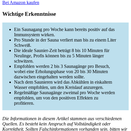
Bei Amazon kaufen
Wichtige Erkenntnisse
Ein Saunagang pro Woche kann bereits positiv auf das
Immunsystem wirken.
Pro Stunde in der Sauna verliert man bis zu einem Liter
Schweiß.
Die ideale Saunier-Zeit beträgt 8 bis 10 Minuten für
Neulinge, Profis können bis zu 5 Minuten länger
schwitzen.
Empfohlen werden 2 bis 3 Saunagänge pro Besuch,
wobei eine Erholungsphase von 20 bis 30 Minuten
dazwischen eingehalten werden sollte.
Nach dem Saunieren wird das Abkühlen in eiskaltem
Wasser empfohlen, um den Kreislauf anzuregen.
Regelmäßige Saunagänge zweimal pro Woche werden
empfohlen, um von den positiven Effekten zu
profitieren.
Die Informationen in diesem Artikel stammen aus verschiedenen
Quellen. Es besteht kein Anspruch auf Vollständigkeit oder
Korrektheit. Sollten Falschinformationen vorhanden sein, bitten wir