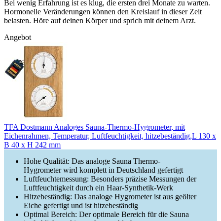
Bei wenig Erfahrung ist es klug, die ersten drei Monate zu warten.
Hormonelle Veränderungen können den Kreislauf in dieser Zeit
belasten. Höre auf deinen Körper und sprich mit deinem Arzt.
Angebot
TFA Dostmann Analoges Sauna-Thermo-Hygrometer, mit
Eichenrahmen, Temperatur, Luftfeuchtigkeit, hitzebeständig,L 130 x
B 40 x H 242 mm
Hohe Qualität: Das analoge Sauna Thermo-
Hygrometer wird komplett in Deutschland gefertigt
Luftfeuchtemessung: Besonders präzise Messungen der
Luftfeuchtigkeit durch ein Haar-Synthetik-Werk
Hitzebeständig: Das analoge Hygrometer ist aus geölter
Eiche gefertigt und ist hitzebeständig
Optimal Bereich: Der optimale Bereich für die Sauna