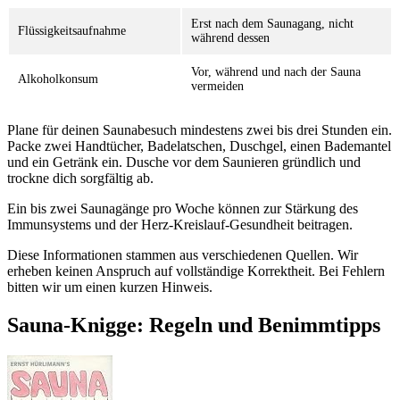
Erst nach dem Saunagang, nicht
Flüssigkeitsaufnahme
während dessen
Vor, während und nach der Sauna
Alkoholkonsum
vermeiden
Plane für deinen Saunabesuch mindestens zwei bis drei Stunden ein.
Packe zwei Handtücher, Badelatschen, Duschgel, einen Bademantel
und ein Getränk ein. Dusche vor dem Saunieren gründlich und
trockne dich sorgfältig ab.
Ein bis zwei Saunagänge pro Woche können zur Stärkung des
Immunsystems und der Herz-Kreislauf-Gesundheit beitragen.
Diese Informationen stammen aus verschiedenen Quellen. Wir
erheben keinen Anspruch auf vollständige Korrektheit. Bei Fehlern
bitten wir um einen kurzen Hinweis.
Sauna-Knigge: Regeln und Benimmtipps