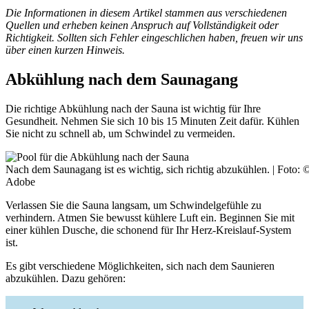
Die Informationen in diesem Artikel stammen aus verschiedenen
Quellen und erheben keinen Anspruch auf Vollständigkeit oder
Richtigkeit. Sollten sich Fehler eingeschlichen haben, freuen wir uns
über einen kurzen Hinweis.
Abkühlung nach dem Saunagang
Die richtige Abkühlung nach der Sauna ist wichtig für Ihre
Gesundheit. Nehmen Sie sich 10 bis 15 Minuten Zeit dafür. Kühlen
Sie nicht zu schnell ab, um Schwindel zu vermeiden.
Nach dem Saunagang ist es wichtig, sich richtig abzukühlen. | Foto
Adobe
Verlassen Sie die Sauna langsam, um Schwindelgefühle zu
verhindern. Atmen Sie bewusst kühlere Luft ein. Beginnen Sie mit
einer kühlen Dusche, die schonend für Ihr Herz-Kreislauf-System
ist.
Es gibt verschiedene Möglichkeiten, sich nach dem Saunieren
abzukühlen. Dazu gehören: