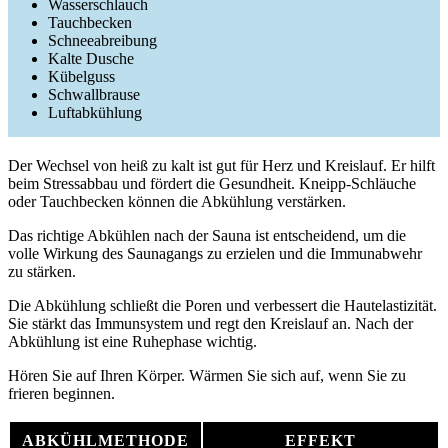
Wasserschlauch
Tauchbecken
Schneeabreibung
Kalte Dusche
Kübelguss
Schwallbrause
Luftabkühlung
Der Wechsel von heiß zu kalt ist gut für Herz und Kreislauf. Er hilft
beim Stressabbau und fördert die Gesundheit. Kneipp-Schläuche
oder Tauchbecken können die Abkühlung verstärken.
Das richtige Abkühlen nach der Sauna ist entscheidend, um die
volle Wirkung des Saunagangs zu erzielen und die Immunabwehr
zu stärken.
Die Abkühlung schließt die Poren und verbessert die Hautelastizität.
Sie stärkt das Immunsystem und regt den Kreislauf an. Nach der
Abkühlung ist eine Ruhephase wichtig.
Hören Sie auf Ihren Körper. Wärmen Sie sich auf, wenn Sie zu
frieren beginnen.
ABKÜHLMETHODE
EFFEKT