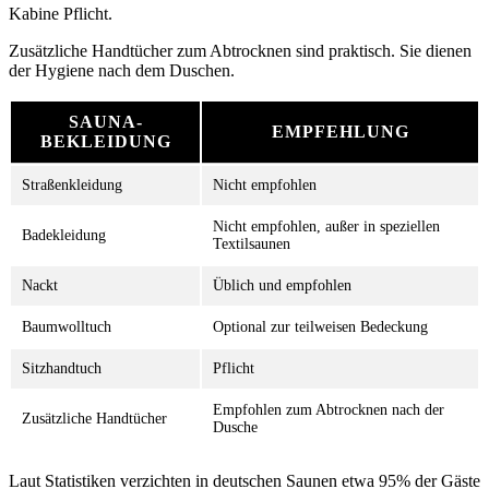
Kabine Pflicht.
Zusätzliche Handtücher zum Abtrocknen sind praktisch. Sie dienen
der Hygiene nach dem Duschen.
SAUNA-
EMPFEHLUNG
BEKLEIDUNG
Straßenkleidung
Nicht empfohlen
Nicht empfohlen, außer in speziellen
Badekleidung
Textilsaunen
Nackt
Üblich und empfohlen
Baumwolltuch
Optional zur teilweisen Bedeckung
Sitzhandtuch
Pflicht
Empfohlen zum Abtrocknen nach der
Zusätzliche Handtücher
Dusche
Laut Statistiken verzichten in deutschen Saunen etwa 95% der Gäste