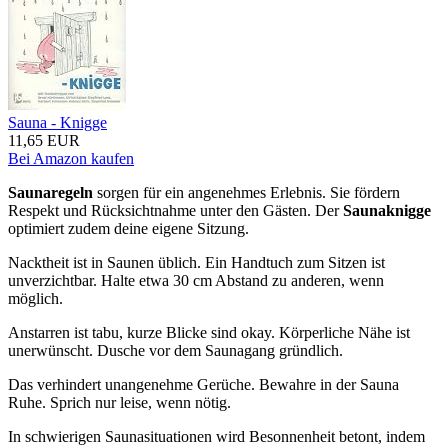
Sauna - Knigge
11,65 EUR
Bei Amazon kaufen
Saunaregeln
sorgen für ein angenehmes Erlebnis. Sie fördern
Respekt und Rücksichtnahme unter den Gästen. Der
Saunaknigge
optimiert zudem deine eigene Sitzung.
Nacktheit ist in Saunen üblich. Ein Handtuch zum Sitzen ist
unverzichtbar. Halte etwa 30 cm Abstand zu anderen, wenn
möglich.
Anstarren ist tabu, kurze Blicke sind okay. Körperliche Nähe ist
unerwünscht. Dusche vor dem Saunagang gründlich.
Das verhindert unangenehme Gerüche. Bewahre in der Sauna
Ruhe. Sprich nur leise, wenn nötig.
In schwierigen Saunasituationen wird Besonnenheit betont, indem