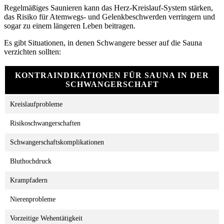
Regelmäßiges Saunieren kann das Herz-Kreislauf-System stärken,
das Risiko für Atemwegs- und Gelenkbeschwerden verringern und
sogar zu einem längeren Leben beitragen.
Es gibt Situationen, in denen Schwangere besser auf die Sauna
verzichten sollten:
KONTRAINDIKATIONEN FÜR SAUNA IN DER
SCHWANGERSCHAFT
Kreislaufprobleme
Risikoschwangerschaften
Schwangerschaftskomplikationen
Bluthochdruck
Krampfadern
Nierenprobleme
Vorzeitige Wehentätigkeit