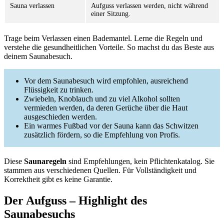
Sauna verlassen
Aufguss verlassen werden, nicht während
einer Sitzung.
Trage beim Verlassen einen Bademantel. Lerne die Regeln und
verstehe die gesundheitlichen Vorteile. So machst du das Beste aus
deinem Saunabesuch.
Vor dem Saunabesuch wird empfohlen, ausreichend
Flüssigkeit zu trinken.
Zwiebeln, Knoblauch und zu viel Alkohol sollten
vermieden werden, da deren Gerüche über die Haut
ausgeschieden werden.
Ein warmes Fußbad vor der Sauna kann das Schwitzen
zusätzlich fördern, so die Empfehlung von Profis.
Diese
Saunaregeln
sind Empfehlungen, kein Pflichtenkatalog. Sie
stammen aus verschiedenen Quellen. Für Vollständigkeit und
Korrektheit gibt es keine Garantie.
Der Aufguss – Highlight des
Saunabesuchs